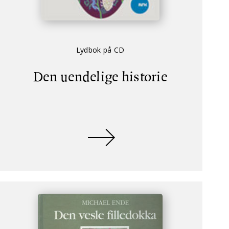
Lydbok på CD
Den uendelige historie