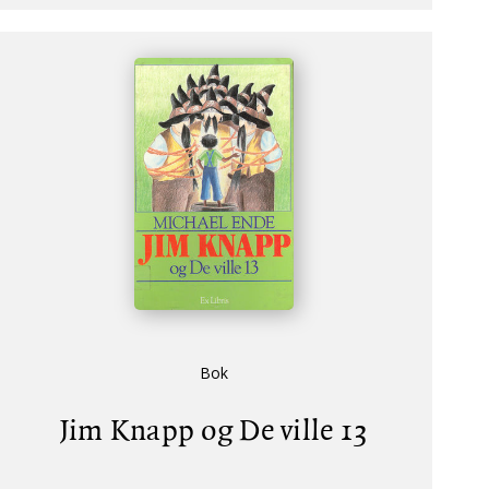
Bok
Jim Knapp og De ville 13