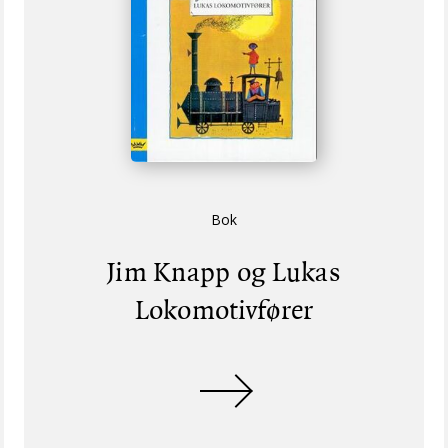
Bok
Jim Knapp og Lukas
Lokomotivfører