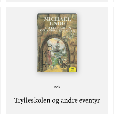
Bok
Trylleskolen og andre eventyr