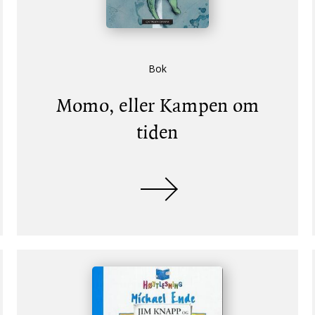
Bok
Momo, eller Kampen om
tiden