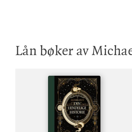
Lån bøker av Micha