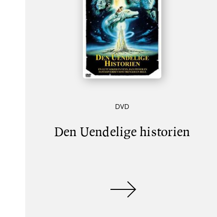
DVD
Den Uendelige historien