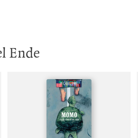
el Ende