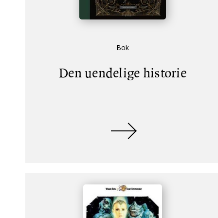
Bok
Den uendelige historie