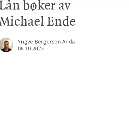
Lån bøker av
Michael Ende
Yngve Bergersen Anda
06.10.2023