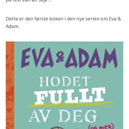
Dette er den første boken i den nye serien om Eva &
Adam.