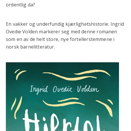
ordentlig da?
En vakker og underfundig kjærlighetshistorie. Ingrid
Ovedie Volden markerer seg med denne romanen
som en av de helt store, nye fortellerstemmene i
norsk barnelitteratur.