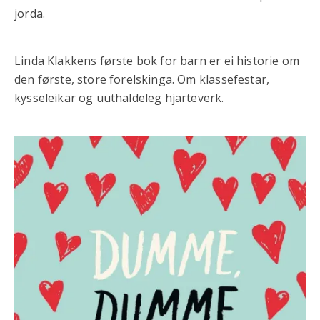
jorda.
Linda Klakkens første bok for barn er ei historie om
den første, store forelskinga. Om klassefestar,
kysseleikar og uuthaldeleg hjarteverk.