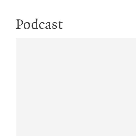
Podcast