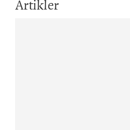
Artikler