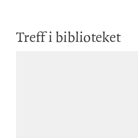
Treff i biblioteket