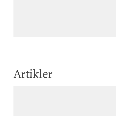
Artikler