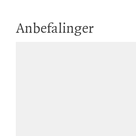
Anbefalinger