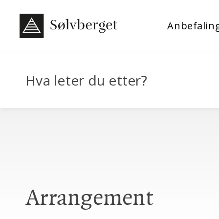
Anbefalin
Hva leter du etter?
Arrangement