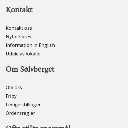
Kontakt
Kontakt oss
Nyhetsbrev
Information in English
Utleie av lokaler
Om Sølvberget
Om oss
Friby
Ledige stillinger
Ordensregler