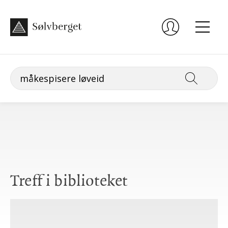
Treff i biblioteket