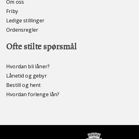
Om oss
Friby
Ledige stillinger
Ordensregler
Ofte stilte spørsmål
Hvordan bli låner?
Lånetid og gebyr
Bestill og hent
Hvordan forlenge lån?