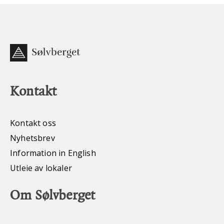
Kontakt
Kontakt oss
Nyhetsbrev
Information in English
Utleie av lokaler
Om Sølvberget