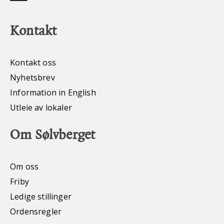
Kontakt
Kontakt oss
Nyhetsbrev
Information in English
Utleie av lokaler
Om Sølvberget
Om oss
Friby
Ledige stillinger
Ordensregler