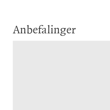
Anbefalinger