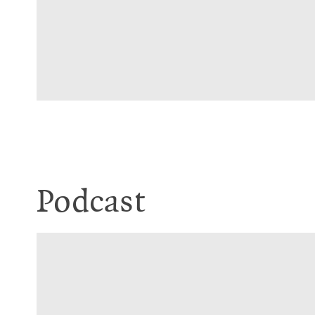
Podcast