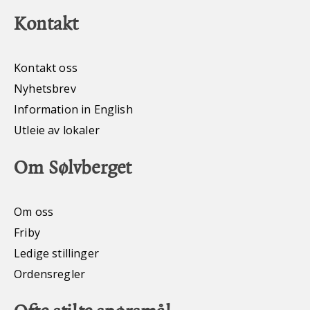
Kontakt
Kontakt oss
Nyhetsbrev
Information in English
Utleie av lokaler
Om Sølvberget
Om oss
Friby
Ledige stillinger
Ordensregler