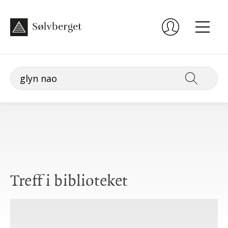
Treff i biblioteket