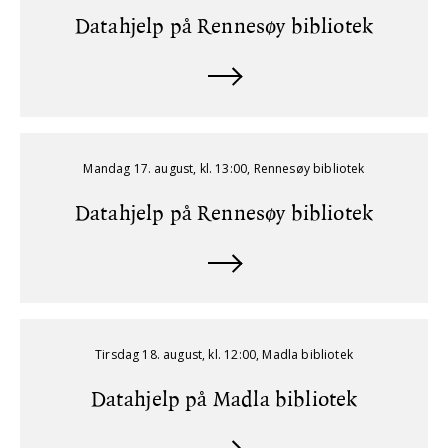
Datahjelp på Rennesøy bibliotek
Mandag 17. august, kl. 13:00, Rennesøy bibliotek
Datahjelp på Rennesøy bibliotek
Tirsdag 18. august, kl. 12:00, Madla bibliotek
Datahjelp på Madla bibliotek