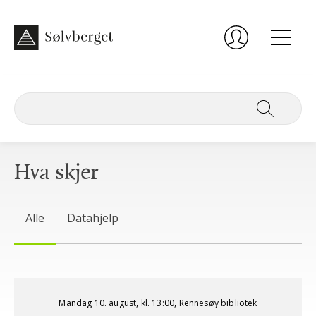
Hva skjer
Alle
Datahjelp
Mandag 10. august, kl. 13:00, Rennesøy bibliotek