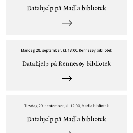
Datahjelp på Madla bibliotek
Mandag 28. september, kl. 13:00, Rennesøy bibliotek
Datahjelp på Rennesøy bibliotek
Tirsdag 29. september, kl. 12:00, Madla bibliotek
Datahjelp på Madla bibliotek