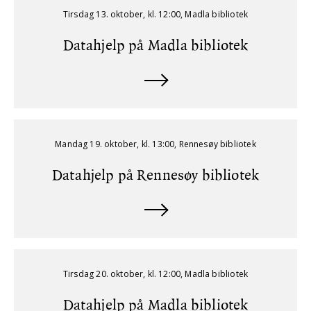
Tirsdag 13. oktober, kl. 12:00, Madla bibliotek
Datahjelp på Madla bibliotek
Mandag 19. oktober, kl. 13:00, Rennesøy bibliotek
Datahjelp på Rennesøy bibliotek
Tirsdag 20. oktober, kl. 12:00, Madla bibliotek
Datahjelp på Madla bibliotek