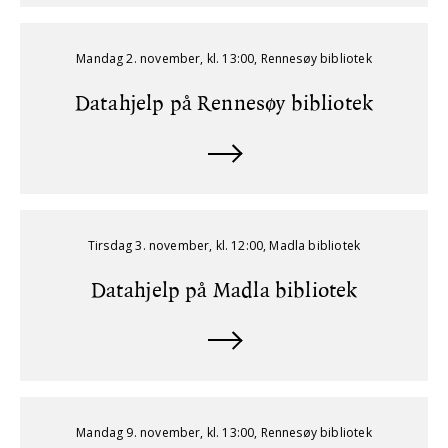
Mandag 2. november, kl. 13:00, Rennesøy bibliotek
Datahjelp på Rennesøy bibliotek
Tirsdag 3. november, kl. 12:00, Madla bibliotek
Datahjelp på Madla bibliotek
Mandag 9. november, kl. 13:00, Rennesøy bibliotek