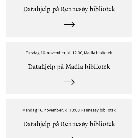
Datahjelp på Rennesøy bibliotek
Tirsdag 10. november, kl. 12:00, Madla bibliotek
Datahjelp på Madla bibliotek
Mandag 16. november, kl. 13:00, Rennesøy bibliotek
Datahjelp på Rennesøy bibliotek