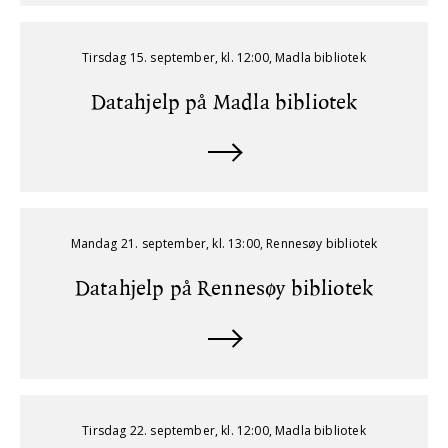
Tirsdag 15. september, kl. 12:00, Madla bibliotek
Datahjelp på Madla bibliotek
Mandag 21. september, kl. 13:00, Rennesøy bibliotek
Datahjelp på Rennesøy bibliotek
Tirsdag 22. september, kl. 12:00, Madla bibliotek