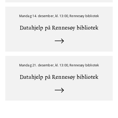
Mandag 14. desember, kl. 13:00, Rennesøy bibliotek
Datahjelp på Rennesøy bibliotek
Mandag 21. desember, kl. 13:00, Rennesøy bibliotek
Datahjelp på Rennesøy bibliotek