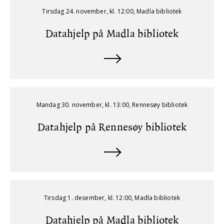
Tirsdag 24. november, kl. 12:00, Madla bibliotek
Datahjelp på Madla bibliotek
Mandag 30. november, kl. 13:00, Rennesøy bibliotek
Datahjelp på Rennesøy bibliotek
Tirsdag 1. desember, kl. 12:00, Madla bibliotek
Datahjelp på Madla bibliotek