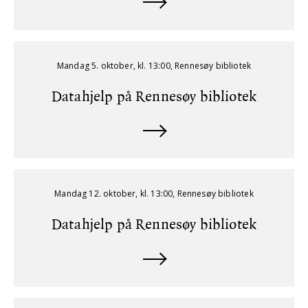
Mandag 5. oktober, kl. 13:00, Rennesøy bibliotek
Datahjelp på Rennesøy bibliotek
Mandag 12. oktober, kl. 13:00, Rennesøy bibliotek
Datahjelp på Rennesøy bibliotek