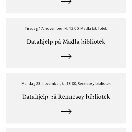
Tirsdag 17. november, kl. 12:00, Madla bibliotek
Datahjelp på Madla bibliotek
Mandag 23. november, kl. 13:00, Rennesøy bibliotek
Datahjelp på Rennesøy bibliotek