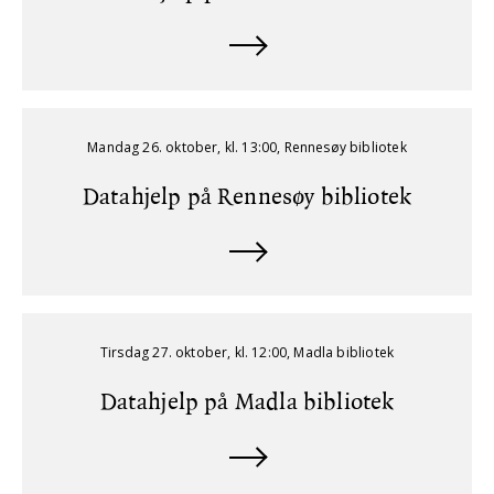
Mandag 26. oktober, kl. 13:00, Rennesøy bibliotek
Datahjelp på Rennesøy bibliotek
Tirsdag 27. oktober, kl. 12:00, Madla bibliotek
Datahjelp på Madla bibliotek