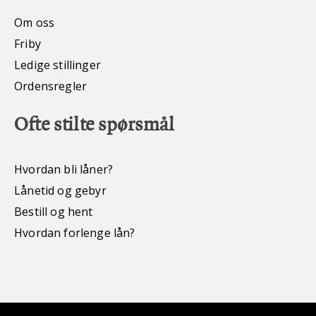
Om oss
Friby
Ledige stillinger
Ordensregler
Ofte stilte spørsmål
Hvordan bli låner?
Lånetid og gebyr
Bestill og hent
Hvordan forlenge lån?