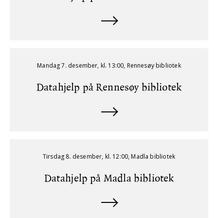
Mandag 7. desember, kl. 13:00, Rennesøy bibliotek
Datahjelp på Rennesøy bibliotek
Tirsdag 8. desember, kl. 12:00, Madla bibliotek
Datahjelp på Madla bibliotek