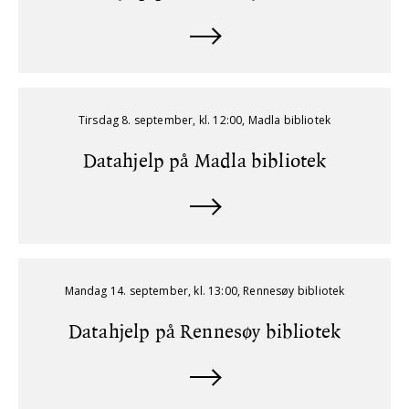
Tirsdag 8. september, kl. 12:00, Madla bibliotek
Datahjelp på Madla bibliotek
Mandag 14. september, kl. 13:00, Rennesøy bibliotek
Datahjelp på Rennesøy bibliotek