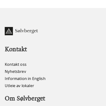
Kontakt
Kontakt oss
Nyhetsbrev
Information in English
Utleie av lokaler
Om Sølvberget