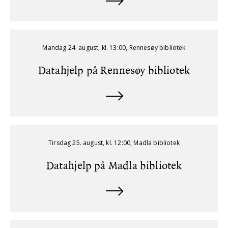
Mandag 24. august, kl. 13:00, Rennesøy bibliotek
Datahjelp på Rennesøy bibliotek
Tirsdag 25. august, kl. 12:00, Madla bibliotek
Datahjelp på Madla bibliotek