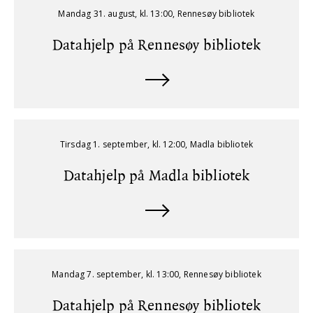
Mandag 31. august, kl. 13:00, Rennesøy bibliotek
Datahjelp på Rennesøy bibliotek
Tirsdag 1. september, kl. 12:00, Madla bibliotek
Datahjelp på Madla bibliotek
Mandag 7. september, kl. 13:00, Rennesøy bibliotek
Datahjelp på Rennesøy bibliotek