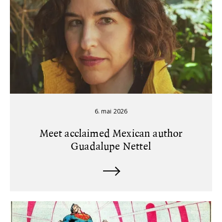
6. mai 2026
Meet acclaimed Mexican author
Guadalupe Nettel