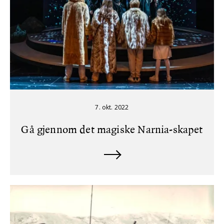
7. okt. 2022
Gå gjennom det magiske Narnia-skapet