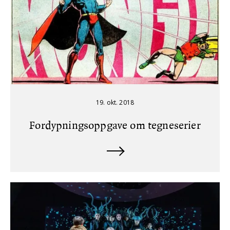
19. okt. 2018
Fordypningsoppgave om tegneserier