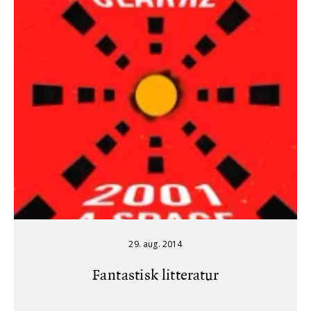
29. aug. 2014
Fantastisk litteratur