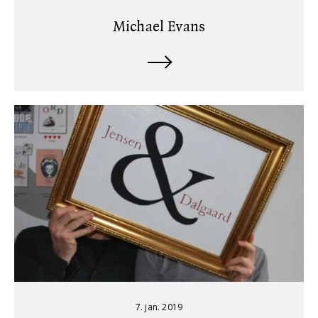
Michael Evans
7. jan. 2019