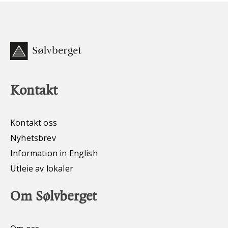
Kontakt
Kontakt oss
Nyhetsbrev
Information in English
Utleie av lokaler
Om Sølvberget