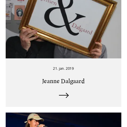
21. jan. 2019
Jeanne Dalgaard