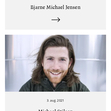
Bjarne Michael Jensen
3. aug. 2021