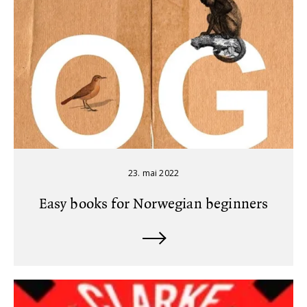
23. mai 2022
Easy books for Norwegian beginners