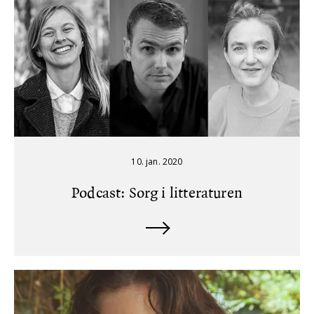
10. jan. 2020
Podcast: Sorg i litteraturen