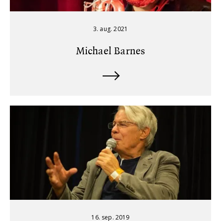
3. aug. 2021
Michael Barnes
16. sep. 2019