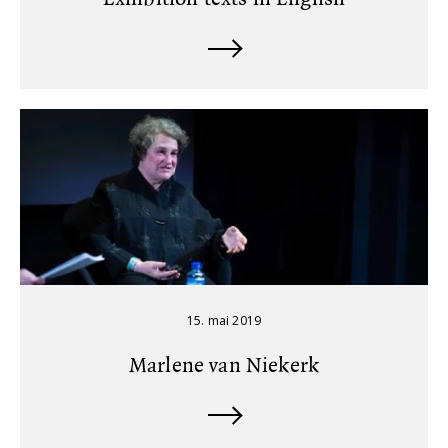
15. mai 2019
Marlene van Niekerk