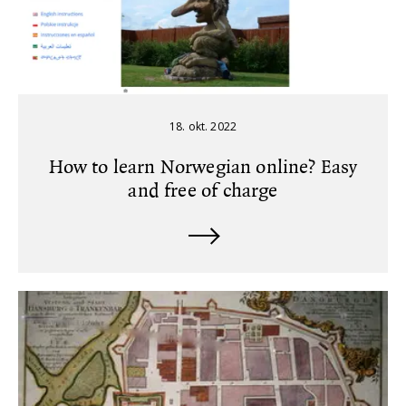
18. okt. 2022
How to learn Norwegian online? Easy
and free of charge