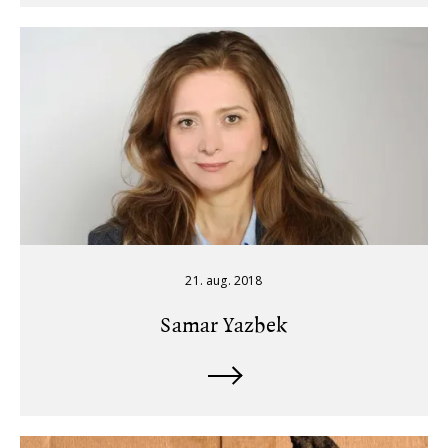
21. aug. 2018
Samar Yazbek