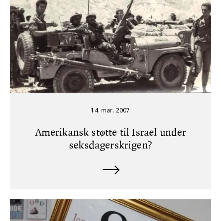
14. mar. 2007
Amerikansk støtte til Israel under
seksdagerskrigen?