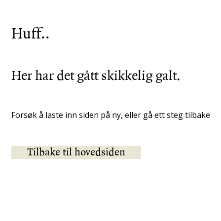
Huff..
Her har det gått skikkelig galt.
Forsøk å laste inn siden på ny, eller gå ett steg tilbake
Tilbake til hovedsiden